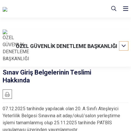
ÖZEL GÜVENLİK DENETLEME BAŞKANLIĞI
Sınav Giriş Belgelerinin Teslimi
Hakkında
07.12.2025 tarihinde yapılacak olan 20. A Sınıfı Ateşleyici
Yeterlilik Belgesi Sınavına ait aday/okul/salon yerleştirme
işlemi tamamlanmış olup 25.11.2025 tarihinde PATBİS
uygulaması üzerinden yayımlanmıştır.