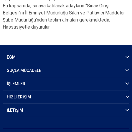
Bu kapsamda, sınava katılacak adayların “Sınav Giriş
Belgesi”ni İl Emniyet Müdürlüğü Silah ve Patlayıcı Maddeler
Şube Müdürlüğü’nden teslim almaları gerekmektedir.
Hassasiyetle duyurulur
EGM
SUÇLA MÜCADELE
İŞLEMLER
HIZLI ERİŞİM
İLETİŞİM