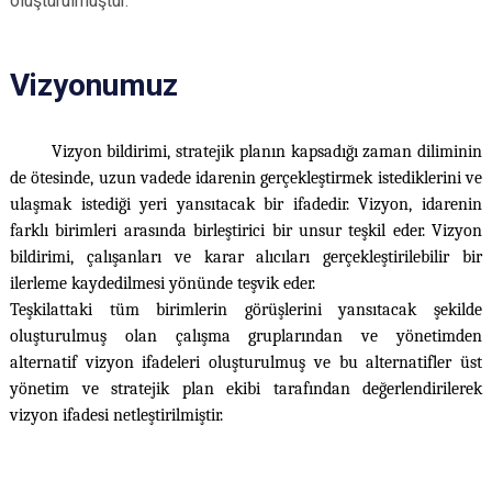
oluşturulmuştur.
Vizyonumuz
Vizyon bildirimi, stratejik planın kapsadığı zaman diliminin
de ötesinde, uzun vadede idarenin gerçekleştirmek istediklerini ve
ulaşmak istediği yeri yansıtacak bir ifadedir. Vizyon, idarenin
farklı birimleri arasında birleştirici bir unsur teşkil eder. Vizyon
bildirimi, çalışanları ve karar alıcıları gerçekleştirilebilir bir
ilerleme kaydedilmesi yönünde teşvik eder.
Teşkilattaki tüm birimlerin görüşlerini yansıtacak şekilde
oluşturulmuş olan çalışma gruplarından ve yönetimden
alternatif vizyon ifadeleri oluşturulmuş ve bu alternatifler üst
yönetim ve stratejik plan ekibi tarafından değerlendirilerek
vizyon ifadesi netleştirilmiştir.