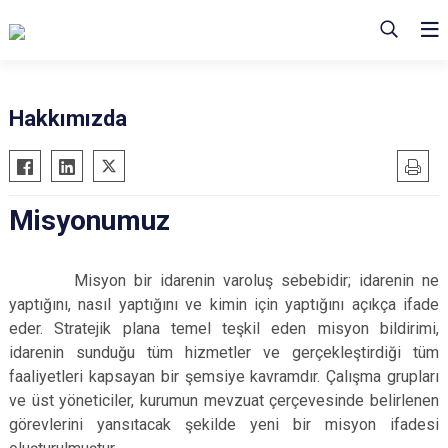
Hakkımızda
Misyonumuz
Misyon bir idarenin varoluş sebebidir; idarenin ne
yaptığını, nasıl yaptığını ve kimin için yaptığını açıkça ifade
eder. Stratejik plana temel teşkil eden misyon bildirimi,
idarenin sunduğu tüm hizmetler ve gerçekleştirdiği tüm
faaliyetleri kapsayan bir şemsiye kavramdır. Çalışma grupları
ve üst yöneticiler, kurumun mevzuat çerçevesinde belirlenen
görevlerini yansıtacak şekilde yeni bir misyon ifadesi