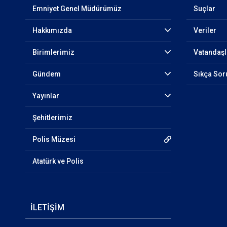
Emniyet Genel Müdürümüz
Suçlar
Hakkımızda
Veriler
Birimlerimiz
Vatandaşl
Gündem
Sıkça Sor
Yayınlar
Şehitlerimiz
Polis Müzesi
Atatürk ve Polis
İLETİŞİM