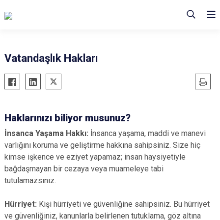
Vatandaşlık Hakları
Haklarınızı biliyor musunuz?
İnsanca Yaşama Hakkı:
İnsanca yaşama, maddi ve manevi
varlığını koruma ve geliştirme hakkına sahipsiniz. Size hiç
kimse işkence ve eziyet yapamaz; insan haysiyetiyle
bağdaşmayan bir cezaya veya muameleye tabi
tutulamazsınız.
Hürriyet:
Kişi hürriyeti ve güvenliğine sahipsiniz. Bu hürriyet
ve güvenliğiniz, kanunlarla belirlenen tutuklama, göz altına