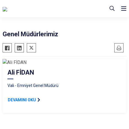
Genel Müdürlerimiz
Ali FİDAN
Vali - Emniyet Genel Müdürü
DEVAMINI OKU