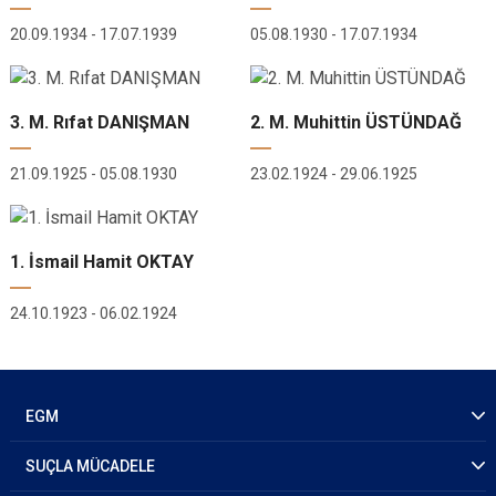
20.09.1934 - 17.07.1939
05.08.1930 - 17.07.1934
3. M. Rıfat DANIŞMAN
2. M. Muhittin ÜSTÜNDAĞ
21.09.1925 - 05.08.1930
23.02.1924 - 29.06.1925
1. İsmail Hamit OKTAY
24.10.1923 - 06.02.1924
EGM
SUÇLA MÜCADELE