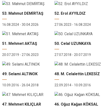
53. Mahmut DEMİRTAŞ
52. Erol AYYILDIZ
16.08.2024 - 30.04.2026
27.06.2023 - 16.08.2024
51. Mehmet AKTAŞ
50. Celal UZUNKAYA
20.07.2019 - 27.06.2023
27.07.2018 - 20.07.2019
49. Selami ALTINOK
48. M. Celalettin LEKESİZ
10.09.2016 - 26.04.2018
22.09.2014 - 10.09.2016
47. Mehmet KILIÇLAR
46. Oğuz Kağan KÖKSAL