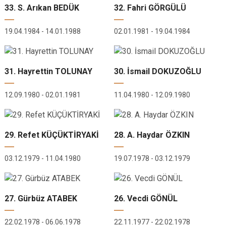
33. S. Arıkan BEDÜK
32. Fahri GÖRGÜLÜ
19.04.1984 - 14.01.1988
02.01.1981 - 19.04.1984
31. Hayrettin TOLUNAY
30. İsmail DOKUZOĞLU
12.09.1980 - 02.01.1981
11.04.1980 - 12.09.1980
29. Refet KÜÇÜKTİRYAKİ
28. A. Haydar ÖZKIN
03.12.1979 - 11.04.1980
19.07.1978 - 03.12.1979
27. Gürbüz ATABEK
26. Vecdi GÖNÜL
22.02.1978 - 06.06.1978
22.11.1977 - 22.02.1978