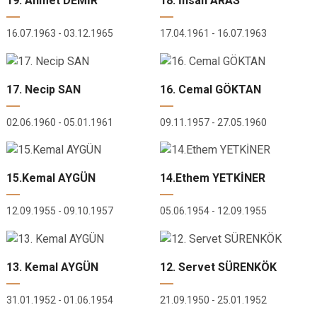
19. Ahmet DEMİR
18. İhsan ARAS
16.07.1963 - 03.12.1965
17.04.1961 - 16.07.1963
17. Necip SAN
16. Cemal GÖKTAN
02.06.1960 - 05.01.1961
09.11.1957 - 27.05.1960
15.Kemal AYGÜN
14.Ethem YETKİNER
12.09.1955 - 09.10.1957
05.06.1954 - 12.09.1955
13. Kemal AYGÜN
12. Servet SÜRENKÖK
31.01.1952 - 01.06.1954
21.09.1950 - 25.01.1952