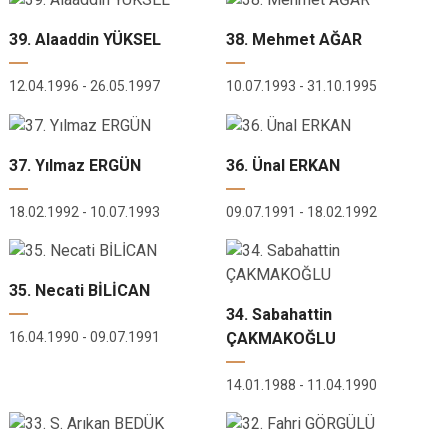
39. Alaaddin YÜKSEL
38. Mehmet AĞAR
12.04.1996 - 26.05.1997
10.07.1993 - 31.10.1995
37. Yılmaz ERGÜN
36. Ünal ERKAN
18.02.1992 - 10.07.1993
09.07.1991 - 18.02.1992
35. Necati BİLİCAN
34. Sabahattin
ÇAKMAKOĞLU
16.04.1990 - 09.07.1991
14.01.1988 - 11.04.1990