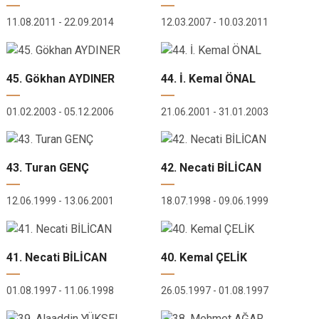
11.08.2011 - 22.09.2014
12.03.2007 - 10.03.2011
45. Gökhan AYDINER
44. İ. Kemal ÖNAL
01.02.2003 - 05.12.2006
21.06.2001 - 31.01.2003
43. Turan GENÇ
42. Necati BİLİCAN
12.06.1999 - 13.06.2001
18.07.1998 - 09.06.1999
41. Necati BİLİCAN
40. Kemal ÇELİK
01.08.1997 - 11.06.1998
26.05.1997 - 01.08.1997