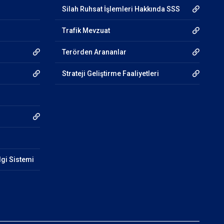
Silah Ruhsat İşlemleri Hakkında SSS
Trafik Mevzuat
Terörden Arananlar
Strateji Geliştirme Faaliyetleri
lgi Sistemi