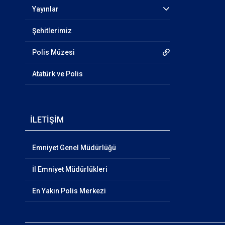
Yayınlar
Şehitlerimiz
Polis Müzesi
Atatürk ve Polis
İLETİŞİM
Emniyet Genel Müdürlüğü
İl Emniyet Müdürlükleri
En Yakın Polis Merkezi