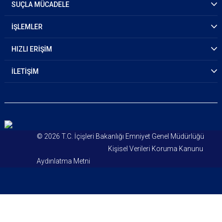
SUÇLA MÜCADELE
İŞLEMLER
HIZLI ERİŞİM
İLETİŞİM
© 2026 T.C. İçişleri Bakanlığı Emniyet Genel Müdürlüğü
Kişisel Verileri Koruma Kanunu
Aydınlatma Metni