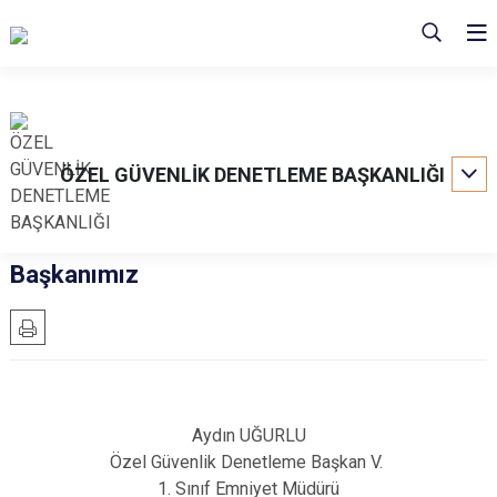
ÖZEL GÜVENLİK DENETLEME BAŞKANLIĞI
Başkanımız
Aydın UĞURLU
Özel Güvenlik Denetleme Başkan V.
1. Sınıf Emniyet Müdürü