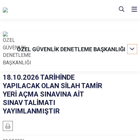
ÖZEL GÜVENLİK DENETLEME BAŞKANLIĞI
18.10.2026 TARİHİNDE
YAPILACAK OLAN SİLAH TAMİR
YERİ AÇMA SINAVINA AİT
SINAV TALİMATI
YAYIMLANMIŞTIR