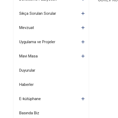
Sıkça Sorulan Sorular
Mevzuat
Uygulama ve Projeler
Mavi Masa
Duyurular
Haberler
E-kütüphane
Basında Biz