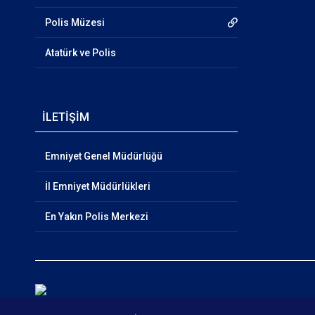
Polis Müzesi
Atatürk ve Polis
İLETİŞİM
Emniyet Genel Müdürlüğü
İl Emniyet Müdürlükleri
En Yakın Polis Merkezi