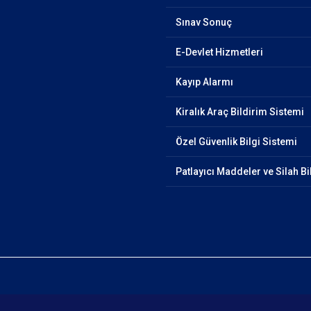
Sınav Sonuç
E-Devlet Hizmetleri
Kayıp Alarmı
Kiralık Araç Bildirim Sistemi
Özel Güvenlik Bilgi Sistemi
Patlayıcı Maddeler ve Silah Bi