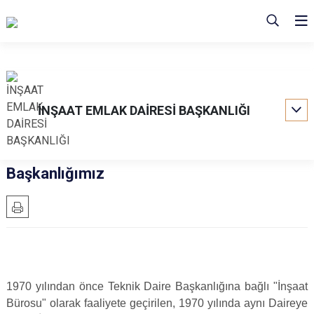
İNŞAAT EMLAK DAİRESİ BAŞKANLIĞI
Başkanlığımız
1970 yılı
ndan önce Teknik Daire Başkanlığına bağlı "İnşaat
Bürosu" olarak faaliyete geçirilen, 1970 yılında aynı Daireye