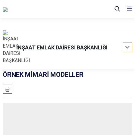
İNŞAAT EMLAK DAİRESİ BAŞKANLIĞI
ÖRNEK MİMARİ MODELLER