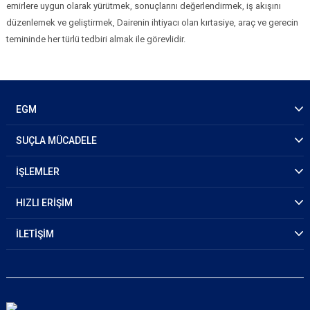
emirlere uygun olarak yürütmek, sonuçlarını değerlendirmek, iş akışını
düzenlemek ve geliştirmek, Dairenin ihtiyacı olan kırtasiye, araç ve gerecin
temininde her türlü tedbiri almak ile görevlidir.
EGM
SUÇLA MÜCADELE
İŞLEMLER
HIZLI ERİŞİM
İLETİŞİM