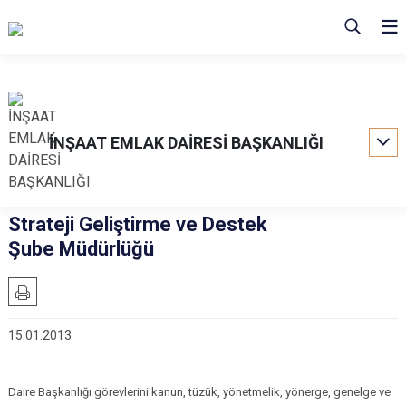
İNŞAAT EMLAK DAİRESİ BAŞKANLIĞI
Strateji Geliştirme ve Destek
Şube Müdürlüğü
15.01.2013
Daire Başkanlığı görevlerini kanun, tüzük, yönetmelik, yönerge, genelge ve