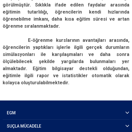
görülmüştür. Sıklıkla ifade edilen faydalar arasında
eğitimin tutarlılığı, öğrencilerin kendi hızlarında
öğrenebilme imkanı, daha kısa eğitim süresi ve artan
öğrenme sıralanmaktadır.
E-öğrenme kurslarının avantajları arasında,
öğrencilerin yaptıkları işlerle ilgili gerçek durumların
simülasyonları ile karşılaşmaları ve daha sonra
ölçülebilecek şekilde yargılarda bulunmaları yer
almaktadır. Eğitim bilgisayar destekli olduğundan,
eğitimle ilgili rapor ve istatistikler otomatik olarak
kolayca oluşturulabilmektedir.
EGM
SUÇLA MÜCADELE