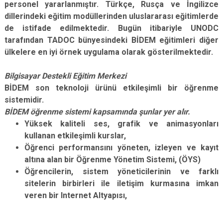
personel yararlanmıştır. Türkçe, Rusça ve İngilizce
dillerindeki eğitim modüllerinden uluslararası eğitimlerde
de istifade edilmektedir. Bugün itibariyle UNODC
tarafından TADOC bünyesindeki BİDEM eğitimleri diğer
ülkelere en iyi örnek uygulama olarak gösterilmektedir.
Bilgisayar Destekli Eğitim Merkezi
BİDEM son teknoloji ürünü etkileşimli bir öğrenme
sistemidir.
BİDEM öğrenme sistemi kapsamında şunlar yer alır.
Yüksek kaliteli ses, grafik ve animasyonları
kullanan etkileşimli kurslar,
Öğrenci performansını yöneten, izleyen ve kayıt
altına alan bir Öğrenme Yönetim Sistemi, (ÖYS)
Öğrencilerin, sistem yöneticilerinin ve farklı
sitelerin birbirleri ile iletişim kurmasına imkan
veren bir Internet Altyapısı,