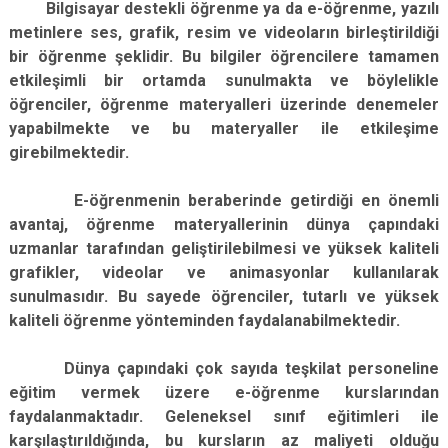
Bilgisayar destekli öğrenme ya da e-öğrenme, yazılı
metinlere ses, grafik, resim ve videoların birleştirildiği
bir öğrenme şeklidir. Bu bilgiler öğrencilere tamamen
etkileşimli bir ortamda sunulmakta ve böylelikle
öğrenciler, öğrenme materyalleri üzerinde denemeler
yapabilmekte ve bu materyaller ile etkileşime
girebilmektedir.
E-öğrenmenin beraberinde getirdiği en önemli
avantaj, öğrenme materyallerinin dünya çapındaki
uzmanlar tarafından geliştirilebilmesi ve yüksek kaliteli
grafikler, videolar ve animasyonlar kullanılarak
sunulmasıdır. Bu sayede öğrenciler, tutarlı ve yüksek
kaliteli öğrenme yönteminden faydalanabilmektedir.
Dünya çapındaki çok sayıda teşkilat personeline
eğitim vermek üzere e-öğrenme kurslarından
faydalanmaktadır. Geleneksel sınıf eğitimleri ile
karşılaştırıldığında, bu kursların az maliyeti olduğu