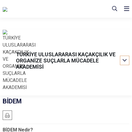
TÜRKİYE ULUSLARARASI KAÇAKÇILIK VE
ORGANİZE SUÇLARLA MÜCADELE
AKADEMİSİ
BİDEM
BİDEM Nedir?