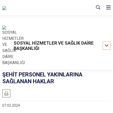
SOSYAL HİZMETLER VE SAĞLIK DAİRE
BAŞKANLIĞI
ŞEHİT PERSONEL YAKINLARINA
SAĞLANAN HAKLAR
07.02.2024