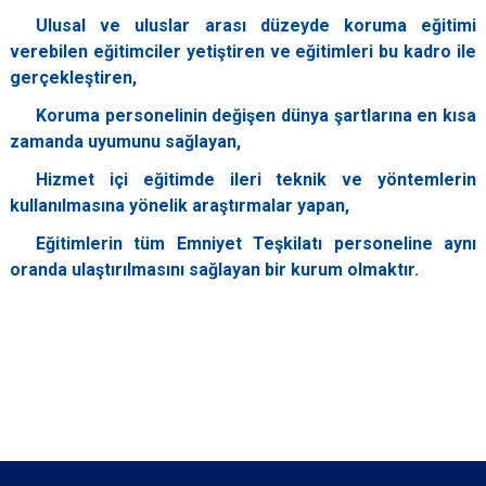
Ulusal ve uluslar arası düzeyde koruma eğitimi
verebilen eğitimciler yetiştiren ve eğitimleri bu kadro ile
gerçekleştiren,
Koruma personelinin değişen dünya şartlarına en kısa
zamanda uyumunu sağlayan,
Hizmet içi eğitimde ileri teknik ve yöntemlerin
kullanılmasına yönelik araştırmalar yapan,
Eğitimlerin tüm Emniyet Teşkilatı personeline aynı
oranda ulaştırılmasını sağlayan bir kurum olmaktır.