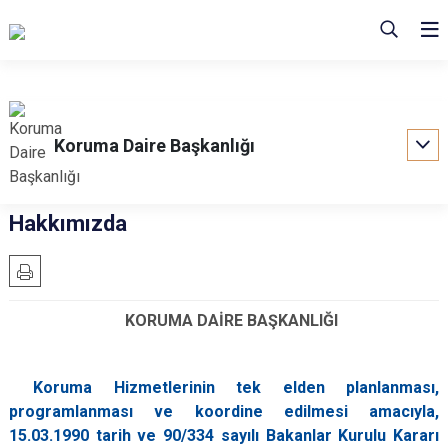
Koruma Daire Başkanlığı
Hakkımızda
KORUMA DAİRE BAŞKANLIĞI
Koruma Hizmetlerinin tek elden planlanması,
programlanması ve koordine edilmesi amacıyla,
15.03.1990 tarih ve 90/334 sayılı Bakanlar Kurulu Kararı