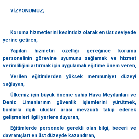
VİZYONUMUZ;
Koruma hizmetlerini kesintisiz olarak en üst seviyede
yerine getiren,
Yapılan hizmetin özelliği gereğince koruma
personelinin görevine uyumunu sağlamak ve hizmet
verimliliğini artırmak için uygulamalı eğitime önem veren,
Verilen eğitimlerden yüksek memnuniyet düzeyi
sağlayan,
Ülkemiz için büyük öneme sahip Hava Meydanları ve
Deniz Limanlarının güvenlik işlemlerini yürütmek,
bunlarla ilgili uluslar arası mevzuatı takip ederek
gelişmeleri ilgili yerlere duyuran,
Eğitimlerde personele gerekli olan bilgi, beceri ve
davranışları en üst düzeyde kazandıran,