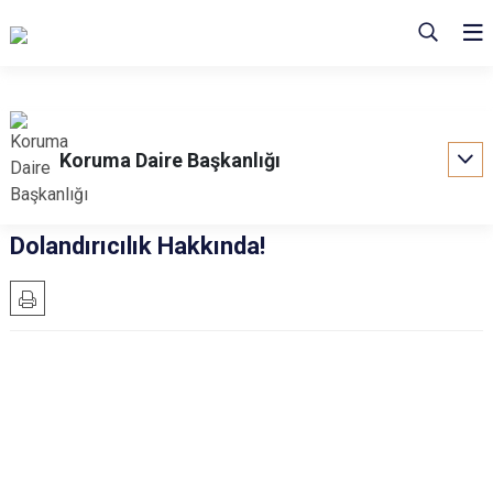
Koruma Daire Başkanlığı
Dolandırıcılık Hakkında!