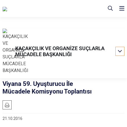
KAÇAKÇILIK VE ORGANİZE SUÇLARLA
MÜCADELE BAŞKANLIĞI
Viyana 59. Uyuşturucu İle
Mücadele Komisyonu Toplantısı
21.10.2016