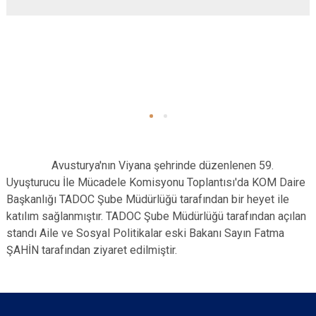
Avusturya'nın Viyana şehrinde düzenlenen 59.
Uyuşturucu İle Mücadele Komisyonu Toplantısı'da KOM Daire
Başkanlığı TADOC Şube Müdürlüğü tarafından bir heyet ile
katılım sağlanmıştır. TADOC Şube Müdürlüğü tarafından açılan
standı Aile ve Sosyal Politikalar eski Bakanı Sayın Fatma
ŞAHİN tarafından ziyaret edilmiştir.