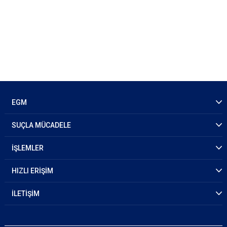
EGM
SUÇLA MÜCADELE
İŞLEMLER
HIZLI ERİŞİM
İLETİŞİM