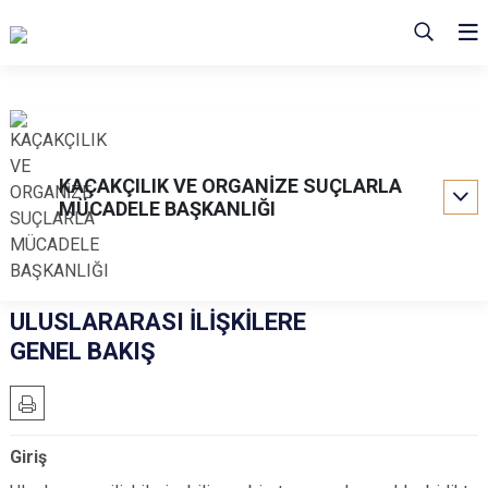
KAÇAKÇILIK VE ORGANİZE SUÇLARLA
MÜCADELE BAŞKANLIĞI
ULUSLARARASI İLİŞKİLERE
GENEL BAKIŞ
Giriş