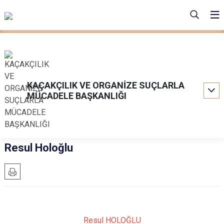
KAÇAKÇILIK VE ORGANİZE SUÇLARLA
MÜCADELE BAŞKANLIĞI
Resul Holoğlu
Resul HOLOĞLU