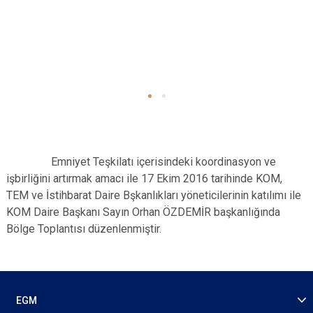
Emniyet Teşkilatı içerisindeki koordinasyon ve
işbirliğini artırmak amacı ile 17 Ekim 2016 tarihinde KOM,
TEM ve İstihbarat Daire Bşkanlıkları yöneticilerinin katılımı ile
KOM Daire Başkanı Sayın Orhan ÖZDEMİR başkanlığında
Bölge Toplantısı düzenlenmiştir.
EGM