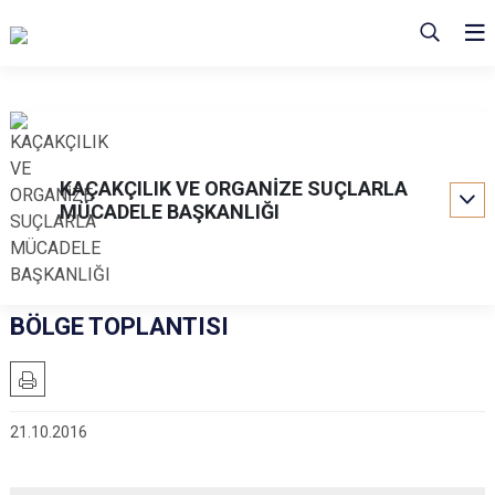
KAÇAKÇILIK VE ORGANİZE SUÇLARLA
MÜCADELE BAŞKANLIĞI
BÖLGE TOPLANTISI
21.10.2016