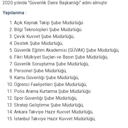
2020 yılında "Güvenlik Daire Başkanlığı" adını almıştır.
Yapılanma :
Açık Kaynak Takip Şube Müdürlüğü
Bilgi Teknolojileri Şube Müdürlüğü.
Çevik Kuvvet Şube Müdürlüğü,
Destek Şube Müdürlüğü,
Güvenlik Eğitim Akademisi (GÜVAK) Şube Müdürlüğü,
Fikri Mülkiyet Suçları ve Basın Şube Müdürlüğü,
Güvenlik Soruşturma Şube Müdürlüğü,
Personel Şube Müdürlüğü,
Kamu Güvenliği Şube Müdürlüğü,
Öğrenci Faaliyetleri Şube Müdürlüğü,
Polis Arama Kurtarma Şube Müdürlüğü
Spor Güvenliği Şube Müdürlüğü,
Strateji Geliştirme Şube Müdürlüğü,
Ankara Takviye Hazır Kuvvet Müdürlüğü,
İstanbul Takviye Hazır Kuvvet Müdürlüğü,