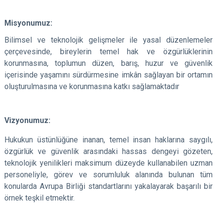
Misyonumuz:
Bilimsel ve teknolojik gelişmeler ile yasal düzenlemeler
çerçevesinde, bireylerin temel hak ve özgürlüklerinin
korunmasına, toplumun düzen, barış, huz​ur ve güvenlik
içerisinde yaşamını sürdürmesine imkân sağlayan bir ortamın
oluşturulmasına ve korunmasına katkı sağlamaktadır
Vizyonumuz:
Hukukun üstünlüğüne inanan, temel insan haklarına saygılı,
özgürlük ve güvenlik arasındaki hassas dengeyi gözeten,
teknolojik yenilikleri maksimum düzeyde kullanabilen uzman
personeliyle, görev ve sorumluluk alanında bulunan tüm
konularda Avrupa Birliği standartlarını yakalayarak başarılı bir
örnek teşkil etmektir.