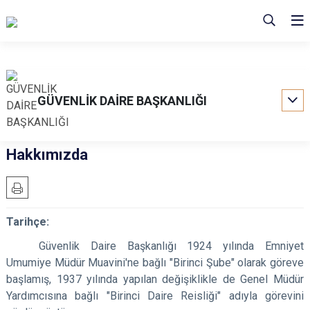
GÜVENLİK DAİRE BAŞKANLIĞI
Hakkımızda
Tarihçe:
Güvenlik Daire Başkanlığı 1924 yılında Emniyet
Umumiye Müdür Muavini'ne bağlı "Birinci Şube" olarak göreve
başlamış, 1937 yılında yapılan değişiklikle de Genel Müdür
Yardımcısına bağlı "Birinci Daire Reisliği" adıyla görevini