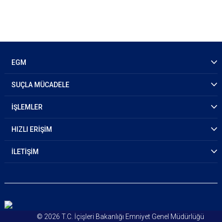
EGM
SUÇLA MÜCADELE
İŞLEMLER
HIZLI ERİŞİM
İLETİŞİM
© 2026 T.C. İçişleri Bakanlığı Emniyet Genel Müdürlüğü