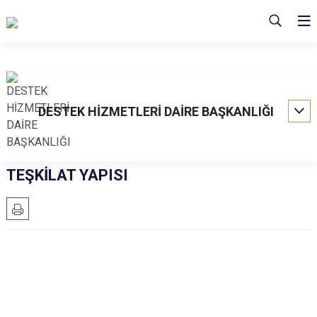
DESTEK HİZMETLERİ DAİRE BAŞKANLIĞI
TEŞKİLAT YAPISI