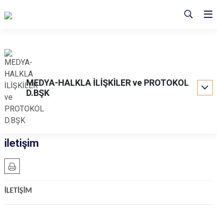
MEDYA-HALKLA İLİŞKİLER ve PROTOKOL
D.BŞK
iletişim
İLETİŞİM