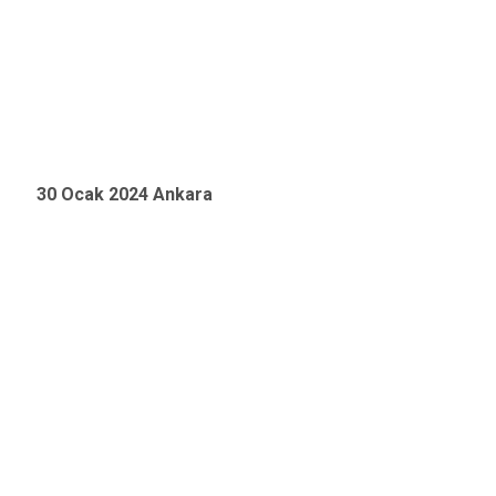
30 Ocak 2024 Ankara