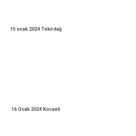
15 ocak 2024 Tekirdağ
16 Ocak 2024 Kocaeli