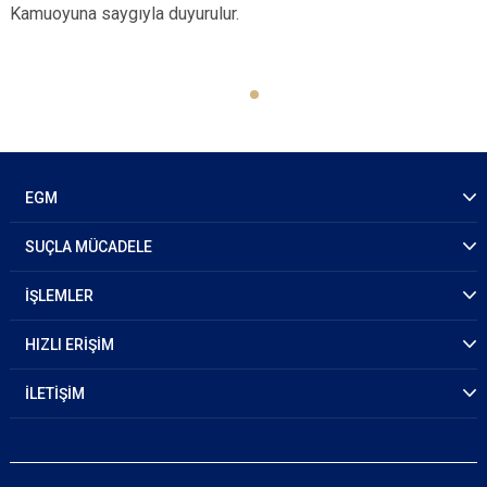
Kamuoyuna saygıyla duyurulur.
EGM
SUÇLA MÜCADELE
İŞLEMLER
HIZLI ERİŞİM
İLETİŞİM