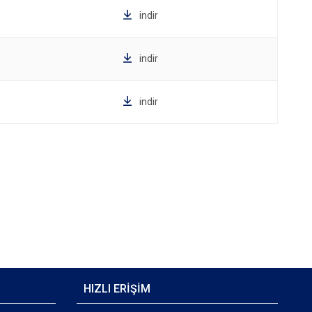
indir
indir
indir
HIZLI ERİŞİM