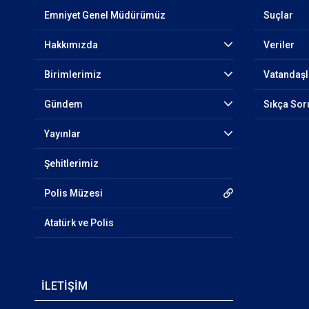
Emniyet Genel Müdürümüz
Suçlar
Hakkımızda
Veriler
Birimlerimiz
Vatandaşl
Gündem
Sıkça Sor
Yayınlar
Şehitlerimiz
Polis Müzesi
Atatürk ve Polis
İLETİŞİM