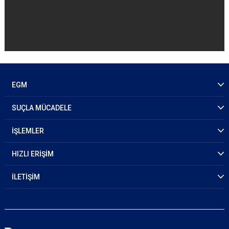
EGM
SUÇLA MÜCADELE
İŞLEMLER
HIZLI ERİŞİM
İLETİŞİM