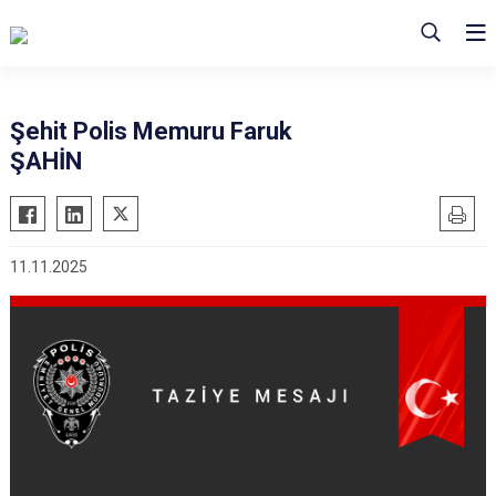
Şehit Polis Memuru Faruk
ŞAHİN
11.11.2025