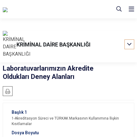
KRİMİNAL DAİRE BAŞKANLIĞI
Laboratuvarlarımızın Akredite
Oldukları Deney Alanları
1-Akreditasyon Süreci ve TÜRKAK Markasının Kullanımına İlişkin
Kısıtlamalar