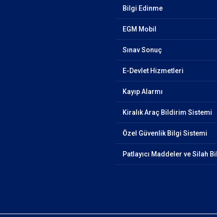
Bilgi Edinme
EGM Mobil
Sınav Sonuç
E-Devlet Hizmetleri
Kayıp Alarmı
Kiralık Araç Bildirim Sistemi
Özel Güvenlik Bilgi Sistemi
Patlayıcı Maddeler ve Silah Bi