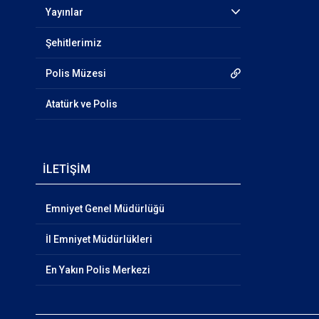
Yayınlar
Şehitlerimiz
Polis Müzesi
Atatürk ve Polis
İLETİŞİM
Emniyet Genel Müdürlüğü
İl Emniyet Müdürlükleri
En Yakın Polis Merkezi