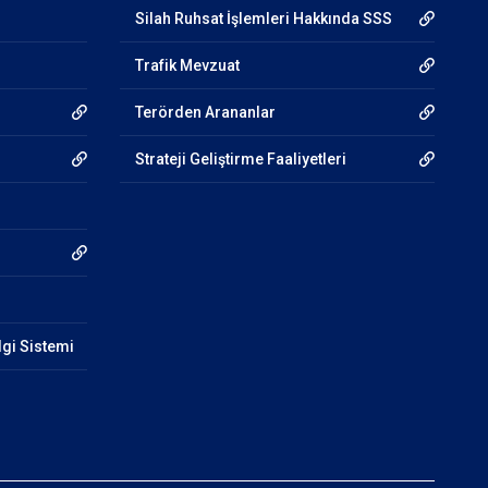
Silah Ruhsat İşlemleri Hakkında SSS
Trafik Mevzuat
Terörden Arananlar
Strateji Geliştirme Faaliyetleri
lgi Sistemi