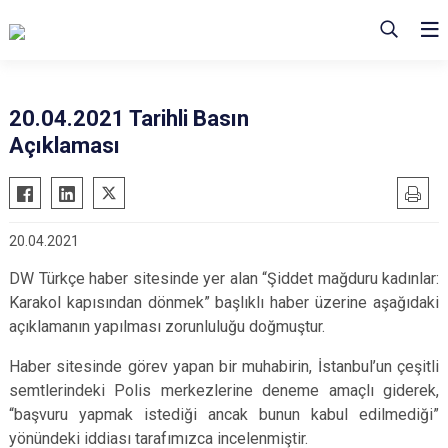
20.04.2021 Tarihli Basın
Açıklaması
20.04.2021
DW Türkçe haber sitesinde yer alan “Şiddet mağduru kadınlar:
Karakol kapısından dönmek” başlıklı haber üzerine aşağıdaki
açıklamanın yapılması zorunluluğu doğmuştur.
Haber sitesinde görev yapan bir muhabirin, İstanbul’un çeşitli
semtlerindeki Polis merkezlerine deneme amaçlı giderek,
“başvuru yapmak istediği ancak bunun kabul edilmediği”
yönündeki iddiası tarafımızca incelenmiştir.