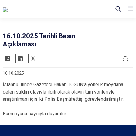
16.10.2025 Tarihli Basın
Açıklaması
16.10.2025
İstanbul ilinde Gazeteci Hakan TOSUN’a yönelik meydana
gelen saldırı olayıyla ilgili olarak olayın tüm yönleriyle
araştırılması için iki Polis Başmüfettişi görevlendirilmiştir.
Kamuoyuna saygıyla duyurulur.